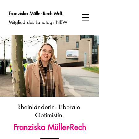
Franziska Müller-Rech MdL
Mitglied des Landtags NRW
Rheinländerin. Liberale.
Optimistin.
Franziska Müller-Rech