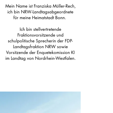
Mein Name ist Franziska Müller-Rech,
ich bin NRW-Landtagsabgeordnete
für meine Heimatstadt Bonn.
Ich bin stellvertretende
Fraktionsvorsitzende und
schulpolitische Sprecherin der FDP-
Landtagsfraktion NRW sowie
Vorsitzende der Enquetekomission KI
im Landtag von Nordrhein-Westfalen.