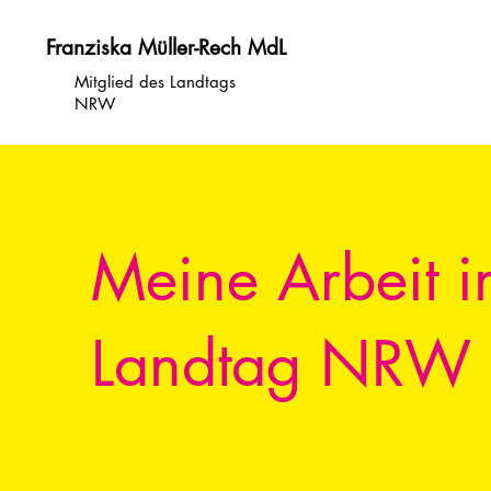
Franziska Müller-Rech MdL
Mitglied des Landtags
NRW
Meine Arbeit 
Landtag NRW