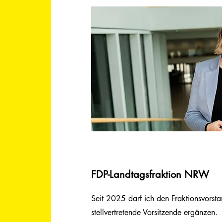
FDP-Landtagsfraktion NRW
Seit 2025 darf ich den Fraktionsvorst
stellvertretende Vorsitzende ergänzen.