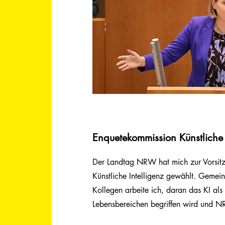
Enquetekommission Künstliche 
Der Landtag NRW hat mich zur Vorsit
Künstliche Intelligenz gewählt. Gemei
Kollegen arbeite ich, daran das KI als
Lebensbereichen begriffen wird und N