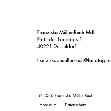
Franziska Müller-Rech MdL
​Platz des Landtags 1
40221 Düsseldorf​
franziska.mueller-rech@landtag.n
© 2026 Franziska Müller-Rech
Impressum
Datenschutz