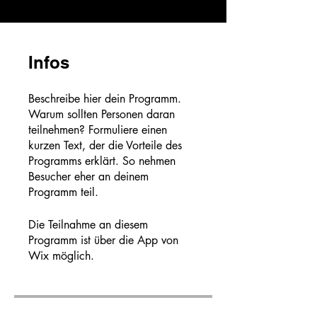
Infos
Beschreibe hier dein Programm.
Warum sollten Personen daran
teilnehmen? Formuliere einen
kurzen Text, der die Vorteile des
Programms erklärt. So nehmen
Besucher eher an deinem
Programm teil.
Die Teilnahme an diesem
Programm ist über die App von
Wix möglich.
App öffnen