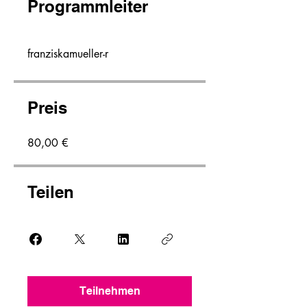
Programmleiter
franziskamueller-r
Preis
80,00 €
Teilen
Teilnehmen