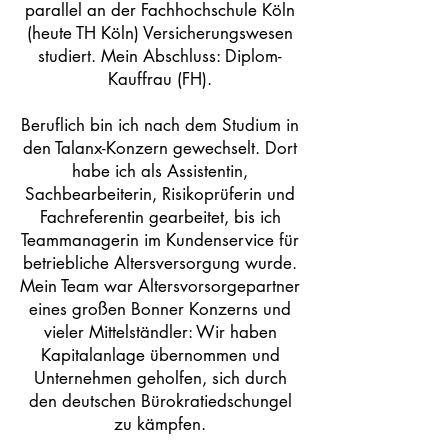
parallel an der Fachhochschule Köln
(heute TH Köln) Versicherungswesen
studiert. Mein Abschluss: Diplom-
Kauffrau (FH).
Beruflich bin ich nach dem Studium in
den Talanx-Konzern gewechselt. Dort
habe ich als Assistentin,
Sachbearbeiterin, Risikoprüferin und
Fachreferentin gearbeitet, bis ich
Teammanagerin im Kundenservice für
betriebliche Altersversorgung wurde.
Mein Team war Altersvorsorgepartner
eines großen Bonner Konzerns und
vieler Mittelständler: Wir haben
Kapitalanlage übernommen und
Unternehmen geholfen, sich durch
den deutschen Bürokratiedschungel
zu kämpfen.