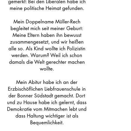
gemerkt: Bei den Liberalen habe ich
meine politische Heimat gefunden.
Mein Doppelname Müller-Rech
begleitet mich seit meiner Geburt:
Meine Eltern haben ihn bewusst
zusammengesetzt, und wir heißen
alle so. Als Kind wollte ich Polizistin
werden. Warum? Weil ich schon
damals die Welt gerechter machen
wollte.
Mein Abitur habe ich an der
Erzbischöflichen Liebfrauenschule in
der Bonner Südstadt gemacht. Dort
und zu Hause habe ich gelernt, dass
Demokratie vom Mitmachen lebt und
dass Haltung wichtiger ist als
Bequemlichkeit.