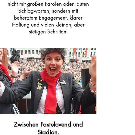
nicht mit großen Parolen oder lauten
Schlagworten, sondern mit
beherztem Engagement, klarer
Haltung und vielen kleinen, aber
stetigen Schritten.
Zwischen Fastelovend und
Stadion.