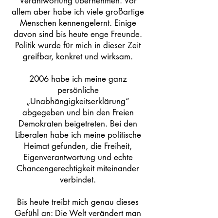
Verantwortung übernehmen. Vor
allem aber habe ich viele großartige
Menschen kennengelernt. Einige
davon sind bis heute enge Freunde.
Politik wurde für mich in dieser Zeit
greifbar, konkret und wirksam.
2006 habe ich meine ganz
persönliche
„Unabhängigkeitserklärung“
abgegeben und bin den Freien
Demokraten beigetreten. Bei den
Liberalen habe ich meine politische
Heimat gefunden, die Freiheit,
Eigenverantwortung und echte
Chancengerechtigkeit miteinander
verbindet.
Bis heute treibt mich genau dieses
Gefühl an: Die Welt verändert man