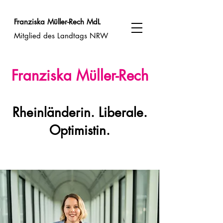
Franziska Müller-Rech MdL
Mitglied des Landtags NRW
Franziska Müller-Rech
Rheinländerin. Liberale.
Optimistin.