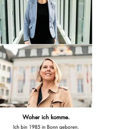
Woher ich komme.
Ich bin 1985 in Bonn geboren.