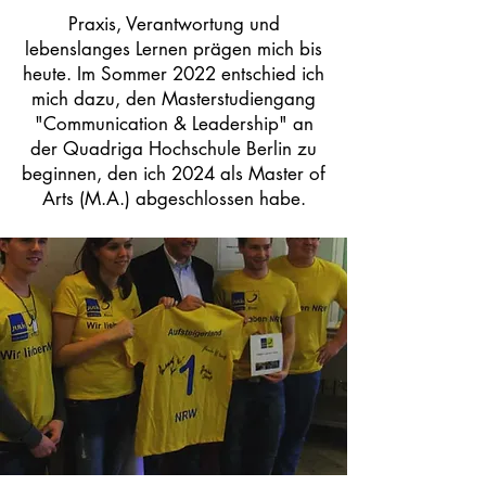
Praxis, Verantwortung und
lebenslanges Lernen prägen mich bis
heute. Im Sommer 2022 entschied ich
mich dazu, den Masterstudiengang
"Communication & Leadership" an
der Quadriga Hochschule Berlin zu
beginnen, den ich 2024 als Master of
Arts (M.A.) abgeschlossen habe.