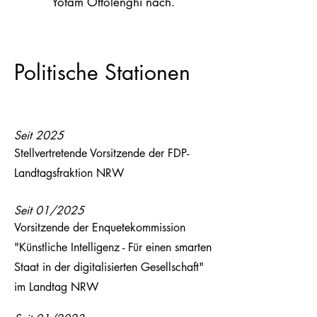
Yotam Ottolenghi nach.
Politische Stationen
Seit 2025
Stellvertretende Vorsitzende der FDP-
Landtagsfraktion NRW
Seit 01/2025
Vorsitzende der Enquetekommission
"Künstliche Intelligenz - Für einen smarten
Staat in der digitalisierten Gesellschaft"
im Landtag NRW