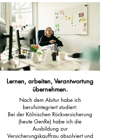
Lernen, arbeiten, Verantwortung
übernehmen.
Nach dem Abitur habe ich
berufsintegriert studiert:
Bei der Kölnischen Rückversicherung
(heute GenRe) habe ich die
Ausbildung zur
Versicherungskauffrau absolviert und