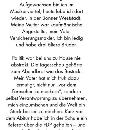
Aufgewachsen bin ich im
Musikerviertel, heute lebe ich dort
wieder, in der Bonner Weststadt.
Meine Mutter war kaufmännische
Angestellte, mein Vater
Versicherungsmakler. Ich bin ledig
und habe drei ältere Brüder.
Politik war bei uns zu Hause nie
abstrakt. Die Tagesschau gehörte
zum Abendbrot wie das Besteck.
Mein Vater hat mich früh dazu
ermutigt, nicht nur „vor dem
Fernseher zu meckern“, sondern
selbst Verantwortung zu übernehmen,
mich einzumischen und die Welt ein
Stück besser zu machen. Kurz vor
dem Abitur habe ich in der Schule ein
Referat über die FDP gehalten – und