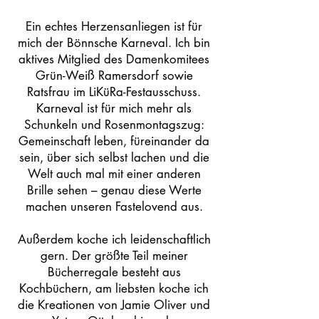
Ein echtes Herzensanliegen ist für
mich der Bönnsche Karneval. Ich bin
aktives Mitglied des Damenkomitees
Grün-Weiß Ramersdorf sowie
Ratsfrau im LiKüRa-Festausschuss.
Karneval ist für mich mehr als
Schunkeln und Rosenmontagszug:
Gemeinschaft leben, füreinander da
sein, über sich selbst lachen und die
Welt auch mal mit einer anderen
Brille sehen – genau diese Werte
machen unseren Fastelovend aus.
Außerdem koche ich leidenschaftlich
gern. Der größte Teil meiner
Bücherregale besteht aus
Kochbüchern, am liebsten koche ich
die Kreationen von Jamie Oliver und