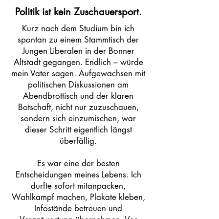
Politik ist kein Zuschauersport.
Kurz nach dem Studium bin ich
spontan zu einem Stammtisch der
Jungen Liberalen in der Bonner
Altstadt gegangen. Endlich – würde
mein Vater sagen. Aufgewachsen mit
politischen Diskussionen am
Abendbrottisch und der klaren
Botschaft, nicht nur zuzuschauen,
sondern sich einzumischen, war
dieser Schritt eigentlich längst
überfällig.
Es war eine der besten
Entscheidungen meines Lebens. Ich
durfte sofort mitanpacken,
Wahlkampf machen, Plakate kleben,
Infostände betreuen und