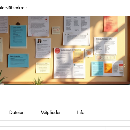
terstützerkreis
Dateien
Mitglieder
Info