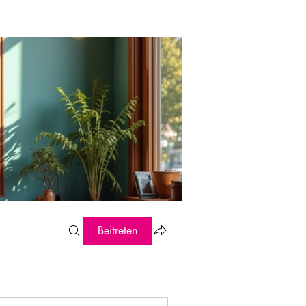
Beitreten